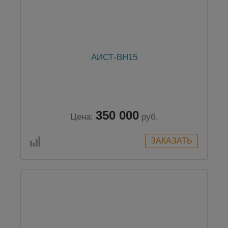
АИСТ-ВН15
350 000
Цена:
руб.