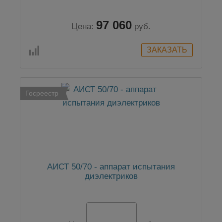
97 060
Цена:
руб.
Госреестр
АИСТ 50/70 - аппарат испытания
диэлектриков