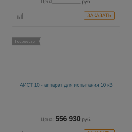
556 930
Цена:
руб.
Госреестр
АИСТ 10 - аппарат для испытания 10 кВ
556 930
Цена:
руб.