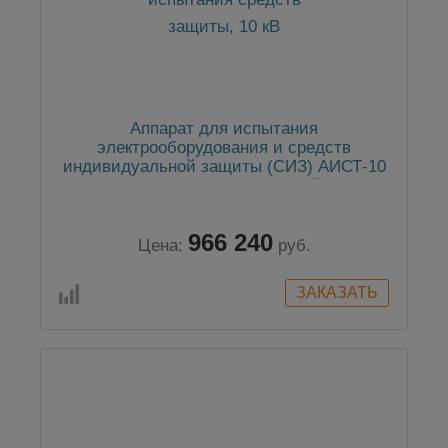
Аппарат для испытания
электрооборудования и средств
индивидуальной защиты (СИЗ) АИСТ-10
в комплекте с ванночкой
966 240
Цена:
руб.