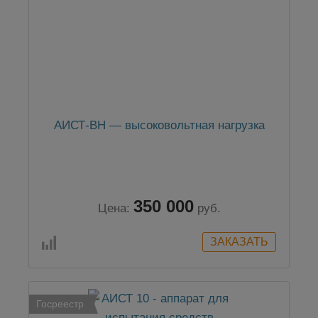
АИСТ-ВН — высоковольтная нагрузка
350 000
Цена:
руб.
Госреестр