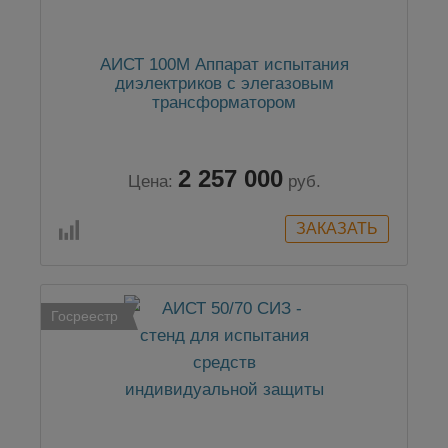
АИСТ 100М Аппарат испытания
диэлектриков с элегазовым
трансформатором
2 257 000
Цена:
руб.
Госреестр