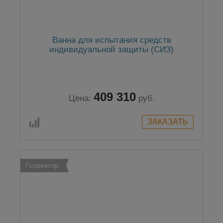
Ванна для испытания средств
индивидуальной защиты (СИЗ)
409 310
Цена:
руб.
Госреестр