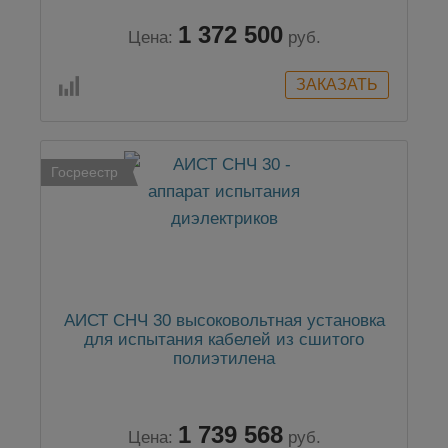
1 372 500
Цена:
руб.
Госреестр
АИСТ СНЧ 30 высоковольтная установка
для испытания кабелей из сшитого
полиэтилена
1 739 568
Цена:
руб.