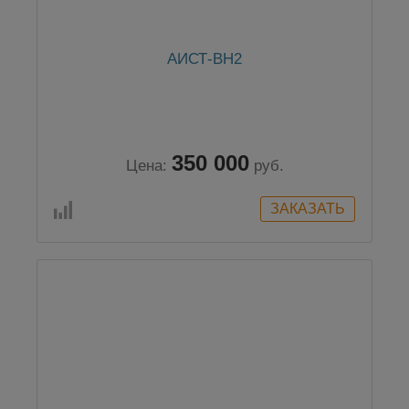
АИСТ-ВН2
350 000
Цена:
руб.