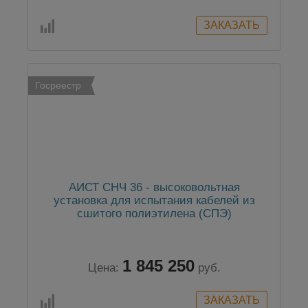
Госреестр
АИСТ СНЧ 36 - высоковольтная
установка для испытания кабелей из
сшитого полиэтилена (СПЭ)
1 845 250
Цена:
руб.