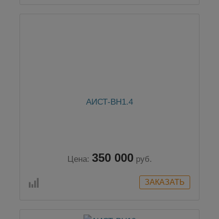
АИСТ-ВН1.4
350 000
Цена:
руб.