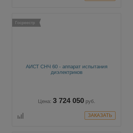
Госреестр
АИСТ СНЧ 60 - аппарат испытания
диэлектриков
3 724 050
Цена:
руб.