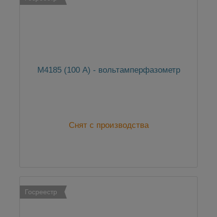
М4185 (100 А) - вольтамперфазометр
Снят с производства
Госреестр