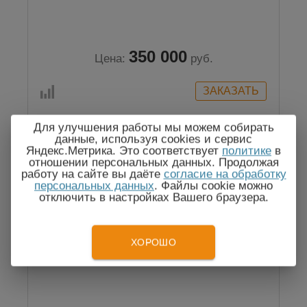
350 000
Цена:
руб.
Для улучшения работы мы можем собирать
данные, используя cookies и сервис
Яндекс.Метрика. Это соответствует
политике
в
отношении персональных данных. Продолжая
работу на сайте вы даёте
согласие на обработку
персональных данных
. Файлы cookie можно
отключить в настройках Вашего браузера.
ХОРОШО
АИСТ-ВН70