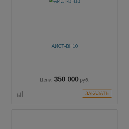
АИСТ-ВН10
350 000
Цена:
руб.