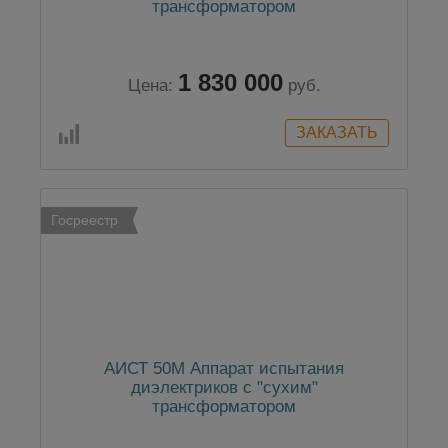
трансформатором
1 830 000
Цена:
руб.
Госреестр
АИСТ 50М Аппарат испытания
диэлектриков с "сухим"
трансформатором