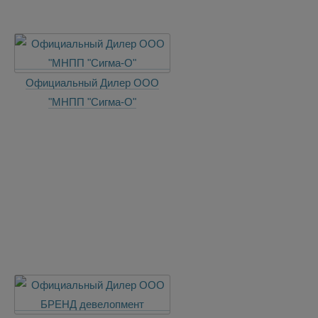
Официальный Дилер ООО
"МНПП "Сигма-О"