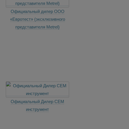
Официальный дилер ООО
«Евротест» (эксклюзивного
представителя Metrel)
Официальный Дилер СЕМ
инструмент