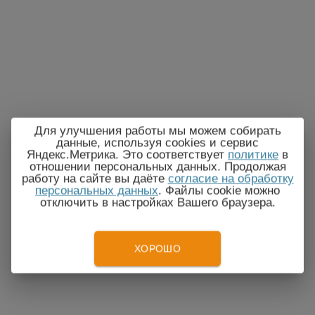
Для улучшения работы мы можем собирать
данные, используя cookies и сервис
Яндекс.Метрика. Это соответствует
политике
в
отношении персональных данных. Продолжая
работу на сайте вы даёте
согласие на обработку
Официальный Дилер "SAT
персональных данных
. Файлы cookie можно
отключить в настройках Вашего браузера.
INFRARED"
ХОРОШО