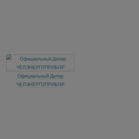
Официальный Дилер
ЧЕЛЭНЕРГОПРИБОР