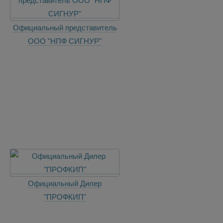
Официальный представитель
ООО "НПФ СИГНУР"
Официальный Дилер
"ПРОФКИП"