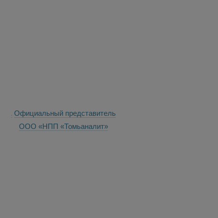
Официальный представитель
ООО «НПП «Томьаналит»