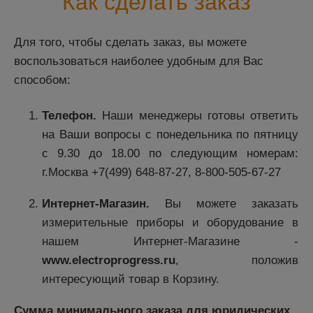
Как сделать заказ
Для того, чтобы сделать заказ, вы можете
воспользоваться наиболее удобным для Вас
способом:
Телефон.
Наши менеджеры готовы ответить
на Ваши вопросы с понедельника по пятницу
с 9.30 до 18.00 по следующим номерам:
г.Москва
+7(499) 648-87-27
,
8-800-505-67-27
Интернет-Магазин.
Вы можете заказать
измерительные приборы и оборудование в
нашем Интернет-Магазине -
www.electroprogress.ru
, положив
интересующий товар в Корзину.
Сумма минимального заказа для юридических