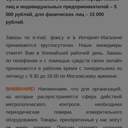
лиц и индивидуальных предпринимателей – 5
000 рублей, для физических лиц – 15 000
рублей.
Заказы по e-mail, факсу и в Интернет-Магазине
принимаются круглосуточно. Наши менеджеры
ответят Вам в ближайший рабочий день. Заказы
по телефонам и с помощью средств связи онлайн
принимаются в рабочее время с понедельника по
пятницу с 9.30 до 18.00 по Московскому времени.
ВНИМАНИЕ!
Напоминаем, что для организаций,
на которые распространяется сфера действий
метрологического контроля, необходима
периодическая поверка измерительного
оборудования. Товары, приобретенные у нас могут
не иметь поверки. Просим уточнять наличие